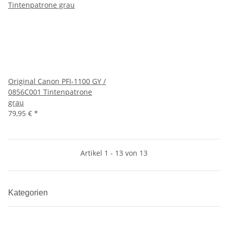
Original Canon PFI-1100 GY /
0856C001 Tintenpatrone
grau
79,95 €
*
Artikel 1 - 13 von 13
Kategorien