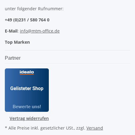
unter folgender Rufnummer:
+49 (0)231 / 580 764 0
E-Mail
:
info@mtm-office.de
Top Marken
Partner
Vertrag widerrufen
* Alle Preise inkl. gesetzlicher USt., zzgl.
Versand