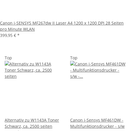
Canon i-SENSYS MF267dw II Laser A4 1200 x 1200 DPI 28 Seiten
pro Minute WLAN
399,95 €
*
Top
Top
Alternativ zu W1143A Toner
Canon i-Sensys MF461DW -
Schwarz, ca. 2500 seiten
Multifunktionsdrucker - s/w