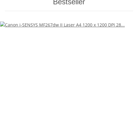
Bestseller