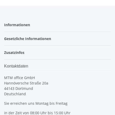
Informationen
Gesetzliche Informationen
Zusatzinfos
Kontaktdaten
MTM office GmbH
Hannöversche Straße 20a
44143 Dortmund
Deutschland
Sie erreichen uns Montag bis Freitag
in der Zeit von 08:00 Uhr bis 15:00 Uhr