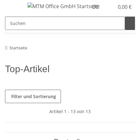
DE
0,00 €
Startseite
Top-Artikel
Filter und Sortierung
Artikel 1 - 13 von 13