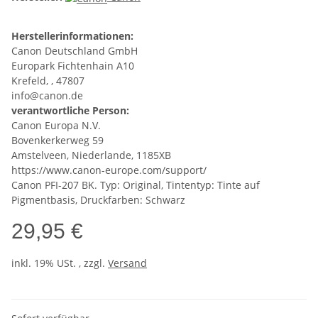
Herstellerinformationen:
Canon Deutschland GmbH
Europark Fichtenhain A10
Krefeld, , 47807
info@canon.de
verantwortliche Person:
Canon Europa N.V.
Bovenkerkerweg 59
Amstelveen, Niederlande, 1185XB
https://www.canon-europe.com/support/
Canon PFI-207 BK. Typ: Original, Tintentyp: Tinte auf
Pigmentbasis, Druckfarben: Schwarz
29,95 €
inkl. 19% USt. , zzgl.
Versand