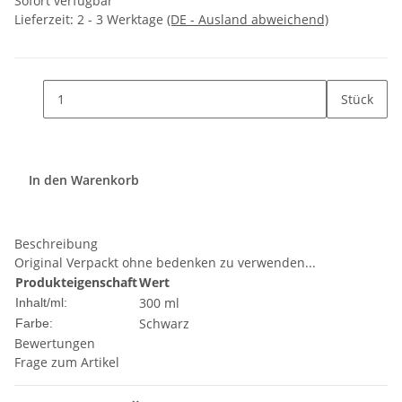
Sofort verfügbar
Lieferzeit:
2 - 3 Werktage
(DE - Ausland abweichend)
Stück
In den Warenkorb
Beschreibung
Original Verpackt ohne bedenken zu verwenden...
Produkteigenschaft
Wert
300 ml
Inhalt/ml:
Schwarz
Farbe:
Bewertungen
Frage zum Artikel