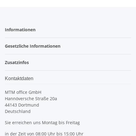
Informationen
Gesetzliche Informationen
Zusatzinfos
Kontaktdaten
MTM office GmbH
Hannöversche Straße 20a
44143 Dortmund
Deutschland
Sie erreichen uns Montag bis Freitag
in der Zeit von 08:00 Uhr bis 15:00 Uhr