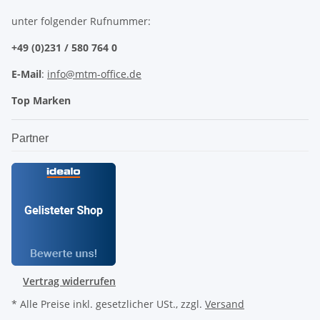
unter folgender Rufnummer:
+49 (0)231 / 580 764 0
E-Mail
:
info@mtm-office.de
Top Marken
Partner
Vertrag widerrufen
* Alle Preise inkl. gesetzlicher USt., zzgl.
Versand