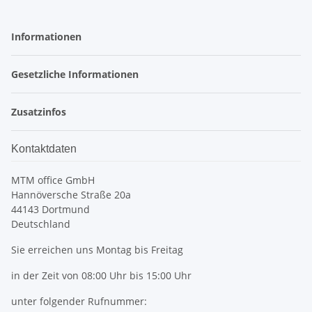
Informationen
Gesetzliche Informationen
Zusatzinfos
Kontaktdaten
MTM office GmbH
Hannöversche Straße 20a
44143 Dortmund
Deutschland
Sie erreichen uns Montag bis Freitag
in der Zeit von 08:00 Uhr bis 15:00 Uhr
unter folgender Rufnummer: