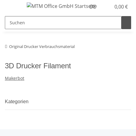
DE
0,00 €
Original Drucker Verbrauchsmaterial
3D Drucker Filament
Makerbot
Kategorien