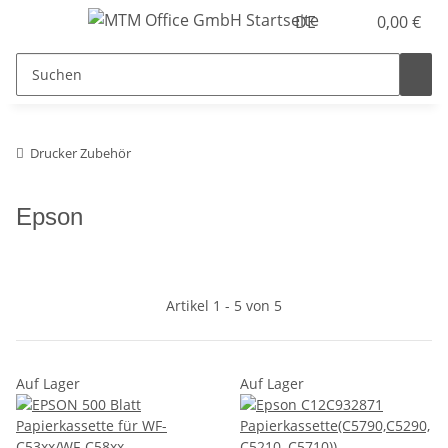
DE
0,00 €
Drucker Zubehör
Epson
Artikel 1 - 5 von 5
Auf Lager
Auf Lager