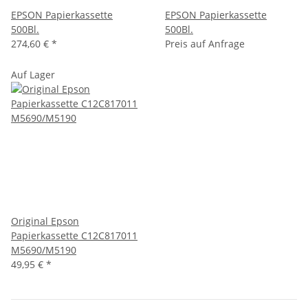
EPSON Papierkassette
EPSON Papierkassette
500Bl.
500Bl.
274,60 €
*
Preis auf Anfrage
Auf Lager
Original Epson
Papierkassette C12C817011
M5690/M5190
49,95 €
*