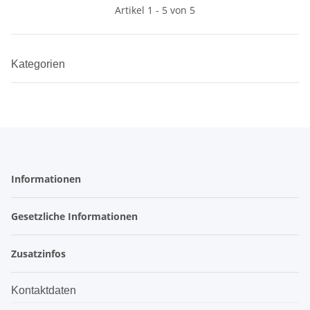
Artikel 1 - 5 von 5
Kategorien
Informationen
Gesetzliche Informationen
Zusatzinfos
Kontaktdaten