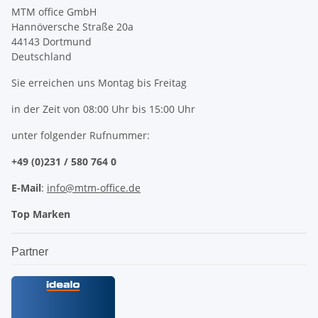
MTM office GmbH
Hannöversche Straße 20a
44143 Dortmund
Deutschland
Sie erreichen uns Montag bis Freitag
in der Zeit von 08:00 Uhr bis 15:00 Uhr
unter folgender Rufnummer:
+49 (0)231 / 580 764 0
E-Mail
:
info@mtm-office.de
Top Marken
Partner