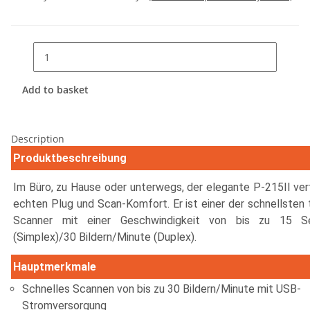
Add to basket
Description
Produktbeschreibung
Im Büro, zu Hause oder unterwegs, der elegante P-215II ver
echten Plug und Scan-Komfort. Er ist einer der schnellsten 
Scanner mit einer Geschwindigkeit von bis zu 15 Se
(Simplex)/30 Bildern/Minute (Duplex).
Hauptmerkmale
Schnelles Scannen von bis zu 30 Bildern/Minute mit USB-
Stromversorgung