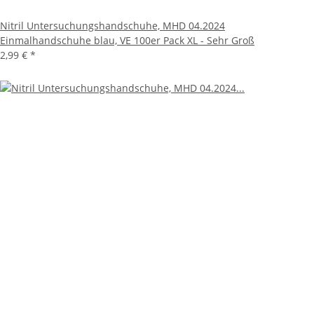
Nitril Untersuchungshandschuhe, MHD 04.2024
Einmalhandschuhe blau, VE 100er Pack XL - Sehr Groß
2,99 €
*