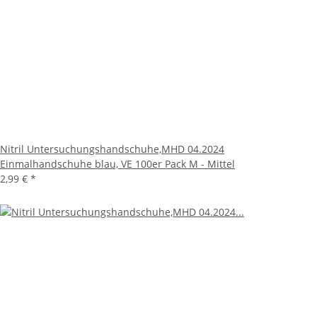
Nitril Untersuchungshandschuhe,MHD 04.2024
Einmalhandschuhe blau, VE 100er Pack M - Mittel
2,99 €
*