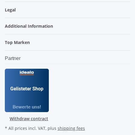
Legal
Additional Information
Top Marken
Partner
Withdraw contract
* All prices incl. VAT, plus
shipping fees