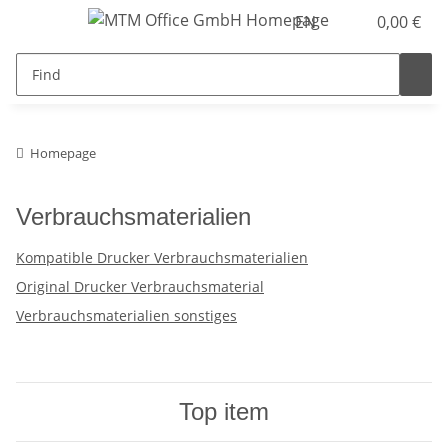
EN
0,00 €
Homepage
Verbrauchsmaterialien
Kompatible Drucker Verbrauchsmaterialien
Original Drucker Verbrauchsmaterial
Verbrauchsmaterialien sonstiges
Top item