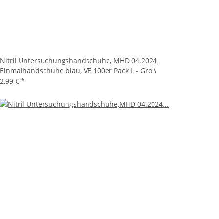
Nitril Untersuchungshandschuhe, MHD 04.2024
Einmalhandschuhe blau, VE 100er Pack L - Groß
2,99 €
*