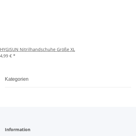
HYGISUN Nitrilhandschuhe Größe XL
4,99 €
*
Kategorien
Information