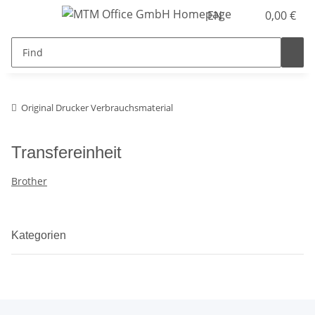
EN
0,00 €
Original Drucker Verbrauchsmaterial
Transfereinheit
Brother
Kategorien