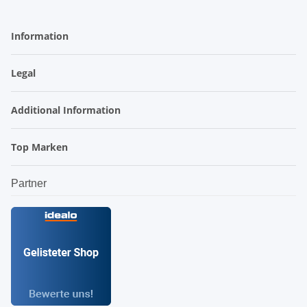
Information
Legal
Additional Information
Top Marken
Partner