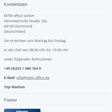
Kontaktdaten
MTM office GmbH
Hannöversche Straße 20a
44143 Dortmund
Deutschland
Sie erreichen uns Montag bis Freitag
in der Zeit von 08:00 Uhr bis 15:00 Uhr
unter folgender Rufnummer:
+49 (0)231 / 580 764 0
E-Mail
:
info@mtm-office.de
Top Marken
Partner