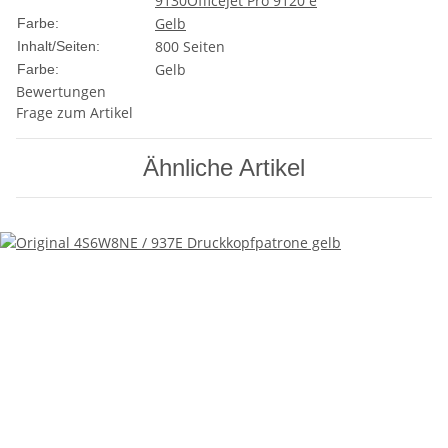
9130
OfficeJet Pro 9120 e
Gelb
Farbe:
800 Seiten
Inhalt/Seiten:
Gelb
Farbe:
Bewertungen
Frage zum Artikel
Ähnliche Artikel