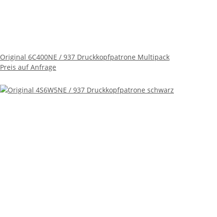
Original 6C400NE / 937 Druckkopfpatrone Multipack
Preis auf Anfrage