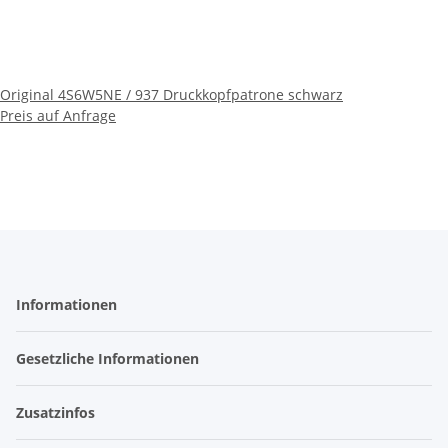
Original 4S6W5NE / 937 Druckkopfpatrone schwarz
Preis auf Anfrage
Informationen
Gesetzliche Informationen
Zusatzinfos