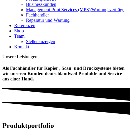
Businesskunden
Management Print Services (MPS)/Wartungsverträge
Fachhändler
Reparatur und Wartung
Referenzen
Shop
Team
Stellenanzeigen
Kontakt
Unsere Leistungen
Als Fachhändler für Kopier-, Scan- und Drucksysteme bieten
wir unseren Kunden deutschlandweit Produkte und Service
aus einer Hand.
Produktportfolio