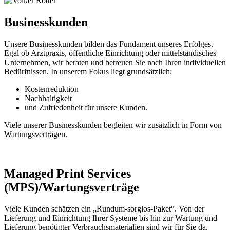
Businesskunden
Unsere Businesskunden bilden das Fundament unseres Erfolges.
Egal ob Arztpraxis, öffentliche Einrichtung oder mittelständisches
Unternehmen, wir beraten und betreuen Sie nach Ihren individuellen
Bedürfnissen. In unserem Fokus liegt grundsätzlich:
Kostenreduktion
Nachhaltigkeit
und Zufriedenheit für unsere Kunden.
Viele unserer Businesskunden begleiten wir zusätzlich in Form von
Wartungsverträgen.
Managed Print Services
(MPS)/Wartungsverträge
Viele Kunden schätzen ein „Rundum-sorglos-Paket“. Von der
Lieferung und Einrichtung Ihrer Systeme bis hin zur Wartung und
Lieferung benötigter Verbrauchsmaterialien sind wir für Sie da.