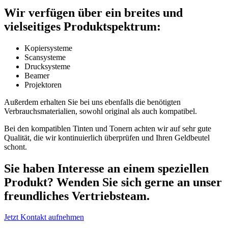
Wir verfügen über ein breites und
vielseitiges Produktspektrum:
Kopiersysteme
Scansysteme
Drucksysteme
Beamer
Projektoren
Außerdem erhalten Sie bei uns ebenfalls die benötigten
Verbrauchsmaterialien, sowohl original als auch kompatibel.
Bei den kompatiblen Tinten und Tonern achten wir auf sehr gute
Qualität, die wir kontinuierlich überprüfen und Ihren Geldbeutel
schont.
Sie haben Interesse an einem speziellen
Produkt? Wenden Sie sich gerne an unser
freundliches Vertriebsteam.
Jetzt Kontakt aufnehmen