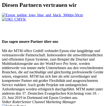
Diesen Partnern vertrauen wir
Das sagen unsere Partner über uns
Mit der MTM office GmbH verbindet Epson eine langjährige und
vertrauensvolle Partnerschaft. Insbesondere die umweltfreundlichen
und effizienten Epson Systeme, zum Beispiel die Drucker und
Multifunktionsgeräte aus der WorkForce Pro Serie, werden
mittlerweile von immer mehr Unternehmen aus den verschiedensten
Branchen, die auf nachhaltige und gleichzeitig professionelle Geräte
setzen, eingesetzt. MTM hat sich hier als sehr zuverlässiger und
kompetenter Partner mit großer Flexibilität und ausgezeichnetem
Service etabliert. Auch große Projekte mit umfangreichen
Anforderungen werden erfolgreich durchgeführt. MTM stattet unter
anderem den 37. Deutschen Evangelischen Kirchentag vom 19. -
23. Juni 2019 in Dortmund mit Epson Geräten aus.
Volker Rotter
Senior Channel Marketing Manager