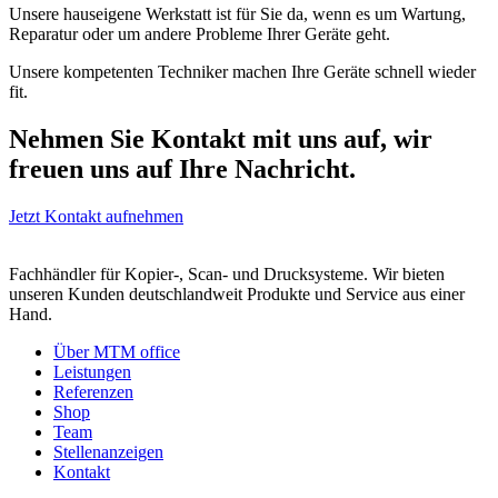
Unsere hauseigene Werkstatt ist für Sie da, wenn es um Wartung,
Reparatur oder um andere Probleme Ihrer Geräte geht.
Unsere kompetenten Techniker machen Ihre Geräte schnell wieder
fit.
Nehmen Sie Kontakt mit uns auf, wir
freuen uns auf Ihre Nachricht.
Jetzt Kontakt aufnehmen
Fachhändler für Kopier-, Scan- und Drucksysteme. Wir bieten
unseren Kunden deutschlandweit Produkte und Service aus einer
Hand.
Über MTM office
Leistungen
Referenzen
Shop
Team
Stellenanzeigen
Kontakt